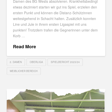
Damen des BG Wests absolvieren. Krankheitsbedingt
etwas dezimiert starten wir gut ins Spiel, erzielen den
ersten Punkt und können die Distanz-Schützinnen
weitestgehend in Schacht halten. Zusätzlich konnten
Line und Jule in ihrem ersten Ligaspiel mit uns
punkten! Trotzdem trafen die Gegnerinnen unter dem
Korb …
Read More
2. DAMEN
OBERLIGA
SPIELBERICHT 2023/24
WEIBLICHER BEREICH