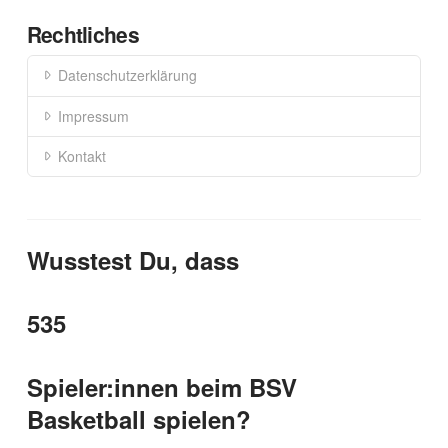
Rechtliches
Datenschutzerklärung
Impressum
Kontakt
Wusstest Du, dass
535
Spieler:innen beim BSV
Basketball spielen?