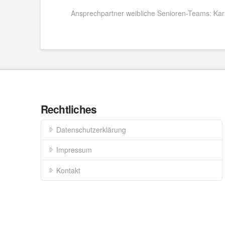
Ansprechpartner weibliche Senioren-Teams: Ka
Rechtliches
Datenschutzerklärung
Impressum
Kontakt