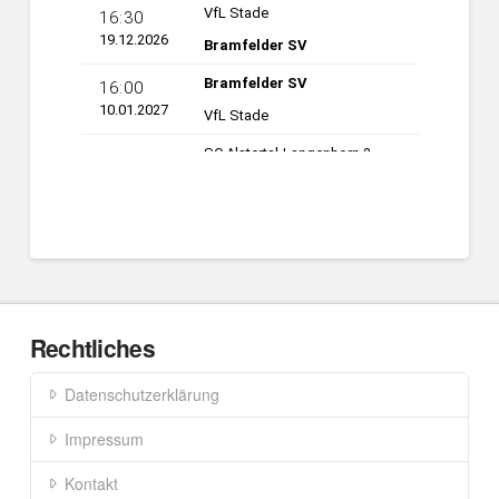
Rechtliches
Datenschutzerklärung
Impressum
Kontakt