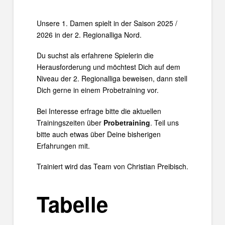
Unsere 1. Damen spielt in der Saison 2025 /
2026 in der 2. Regionalliga Nord.
Du suchst als erfahrene Spielerin die
Herausforderung und möchtest Dich auf dem
Niveau der 2. Regionalliga beweisen, dann stell
Dich gerne in einem Probetraining vor.
Bei Interesse erfrage bitte die aktuellen
Trainingszeiten über
Probetraining
. Teil uns
bitte auch etwas über Deine bisherigen
Erfahrungen mit.
Trainiert wird das Team von Christian Preibisch.
Tabelle