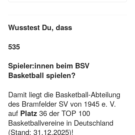
Wusstest Du, dass
535
Spieler:innen beim BSV
Basketball spielen?
Damit liegt die Basketball-Abteilung
des Bramfelder SV von 1945 e. V.
auf
36 der TOP 100
Platz
Basketballvereine in Deutschland
(Stand: 31.12.2025)!