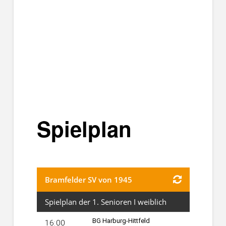
Spielplan