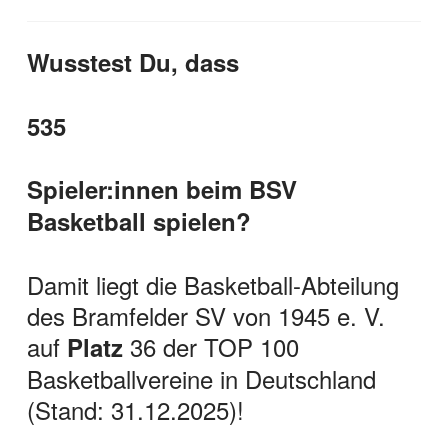
Wusstest Du, dass
535
Spieler:innen beim BSV
Basketball spielen?
Damit liegt die Basketball-Abteilung
des Bramfelder SV von 1945 e. V.
auf
36 der TOP 100
Platz
Basketballvereine in Deutschland
(Stand: 31.12.2025)!