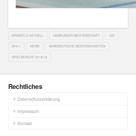
BRAMFELD AKTUELL
HAMBURGER MEISTERSCHAFT
JQT
M16-1
NEWS
NORDDEUTSCHE MEISTERSCHAFTEN
SPIELBERICHT 2018/19
Rechtliches
Datenschutzerklärung
Impressum
Kontakt