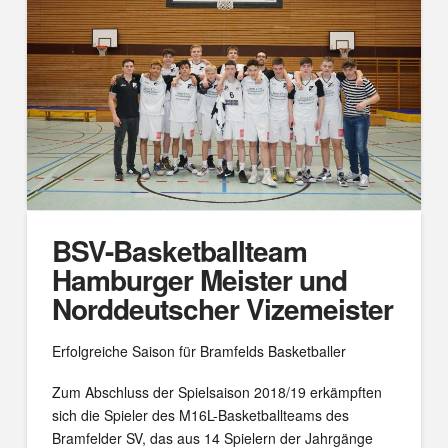
BSV-Basketballteam
Hamburger Meister und
Norddeutscher Vizemeister
Erfolgreiche Saison für Bramfelds Basketballer
Zum Abschluss der Spielsaison 2018/19 erkämpften
sich die Spieler des M16L-Basketballteams des
Bramfelder SV, das aus 14 Spielern der Jahrgänge