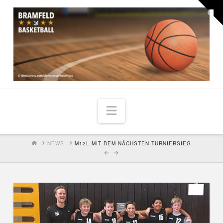
Togg
the
Widg
Navigation
HOME
NEWS
M12L MIT DEM NÄCHSTEN TURNIERSIEG