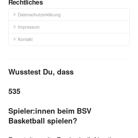
Rechtliches
Datenschutzerklärung
Impressum
Kontakt
Wusstest Du, dass
535
Spieler:innen beim BSV
Basketball spielen?