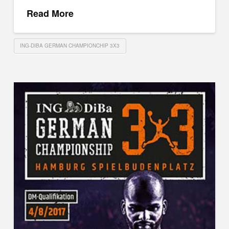
Read More
ING-DIBA GERMAN CHAMPIONCHIP 3X3