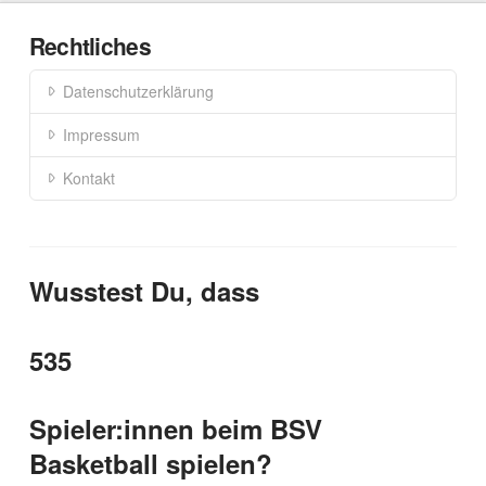
Rechtliches
Datenschutzerklärung
Impressum
Kontakt
Wusstest Du, dass
535
Spieler:innen beim BSV
Basketball spielen?