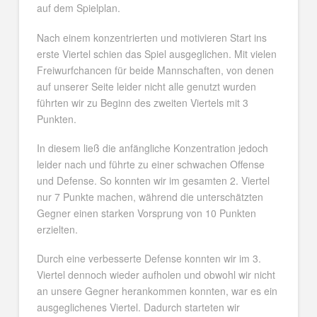
auf dem Spielplan.
Nach einem konzentrierten und motivieren Start ins
erste Viertel schien das Spiel ausgeglichen. Mit vielen
Freiwurfchancen für beide Mannschaften, von denen
auf unserer Seite leider nicht alle genutzt wurden
führten wir zu Beginn des zweiten Viertels mit 3
Punkten.
In diesem ließ die anfängliche Konzentration jedoch
leider nach und führte zu einer schwachen Offense
und Defense. So konnten wir im gesamten 2. Viertel
nur 7 Punkte machen, während die unterschätzten
Gegner einen starken Vorsprung von 10 Punkten
erzielten.
Durch eine verbesserte Defense konnten wir im 3.
Viertel dennoch wieder aufholen und obwohl wir nicht
an unsere Gegner herankommen konnten, war es ein
ausgeglichenes Viertel. Dadurch starteten wir