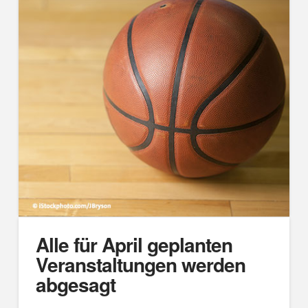
Alle für April geplanten
Veranstaltungen werden
abgesagt