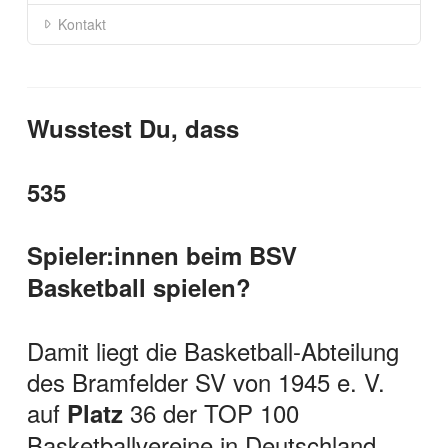
Kontakt
Wusstest Du, dass
535
Spieler:innen beim BSV
Basketball spielen?
Damit liegt die Basketball-Abteilung
des Bramfelder SV von 1945 e. V.
auf
36 der TOP 100
Platz
Basketballvereine in Deutschland