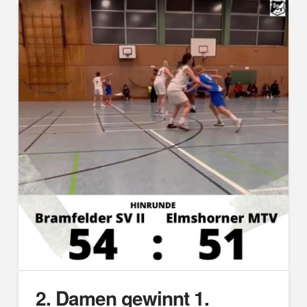
2. Damen gewinnt 1.