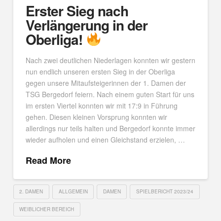
Erster Sieg nach
Verlängerung in der
Oberliga!
Nach zwei deutlichen Niederlagen konnten wir gestern
nun endlich unseren ersten Sieg in der Oberliga
gegen unsere Mitaufsteigerinnen der 1. Damen der
TSG Bergedorf feiern. Nach einem guten Start für uns
im ersten Viertel konnten wir mit 17:9 in Führung
gehen. Diesen kleinen Vorsprung konnten wir
allerdings nur teils halten und Bergedorf konnte immer
wieder aufholen und einen Gleichstand erzielen, …
Read More
2. DAMEN
ALLGEMEIN
DAMEN
SPIELBERICHT 2023/24
WEIBLICHER BEREICH