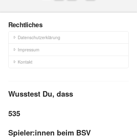
Rechtliches
Datenschutzerklärung
Impressum
Kontakt
Wusstest Du, dass
535
Spieler:innen beim BSV