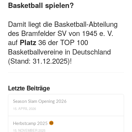
Basketball spielen?
Damit liegt die Basketball-Abteilung
des Bramfelder SV von 1945 e. V.
auf
36 der TOP 100
Platz
Basketballvereine in Deutschland
(Stand: 31.12.2025)!
Letzte Beiträge
Season Slam Opening 2026
15. APRIL 2026
Herbstcamp 2025
15. NOVEMBER 2025