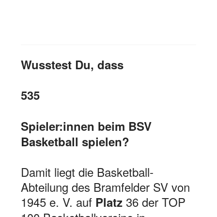
Wusstest Du, dass
535
Spieler:innen beim BSV
Basketball spielen?
Damit liegt die Basketball-
Abteilung des Bramfelder SV von
1945 e. V. auf
36 der TOP
Platz