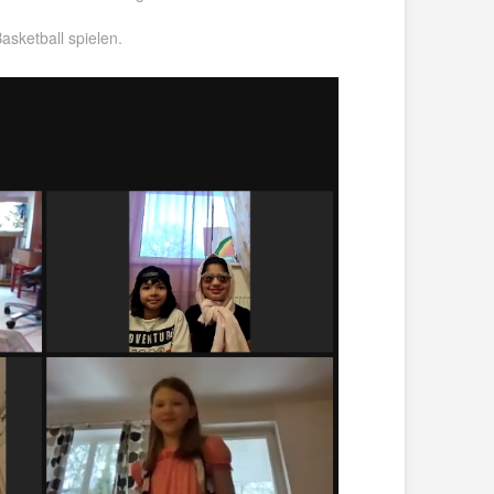
asketball spielen.