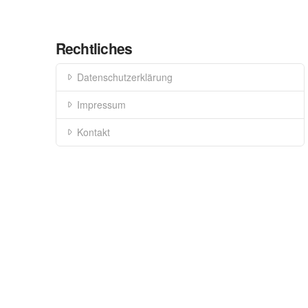
Rechtliches
Datenschutzerklärung
Impressum
Kontakt