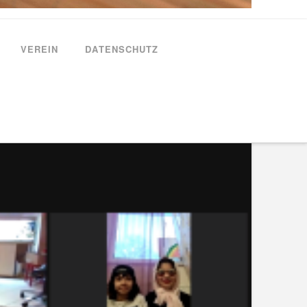
VEREIN
DATENSCHUTZ