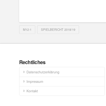
M12-1
SPIELBERICHT 2018/19
Rechtliches
Datenschutzerklärung
Impressum
Kontakt