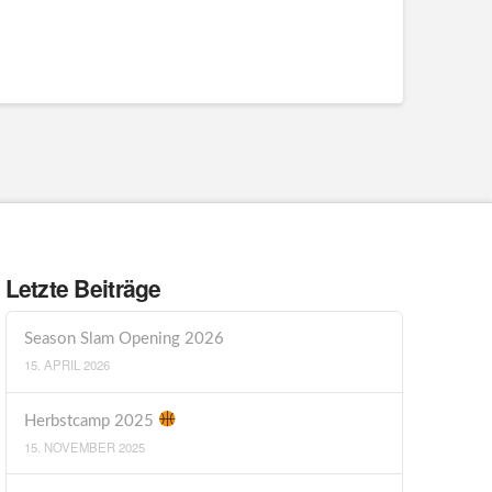
Letzte Beiträge
Season Slam Opening 2026
15. APRIL 2026
Herbstcamp 2025
15. NOVEMBER 2025