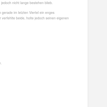
 jedoch nicht lange bestehen blieb.
 gerade im letzten Viertel ein enges
 verfehlte beide, holte jedoch seinen eigenen
e.