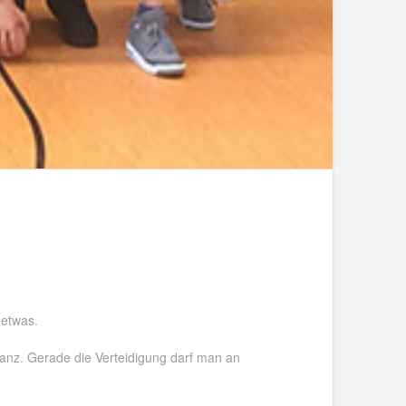
 etwas.
tanz. Gerade die Verteidigung darf man an