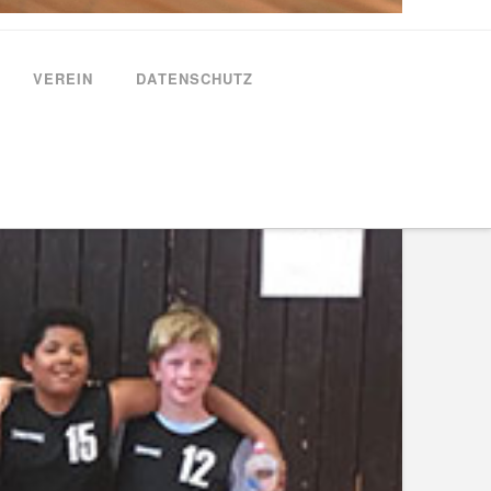
VEREIN
DATENSCHUTZ