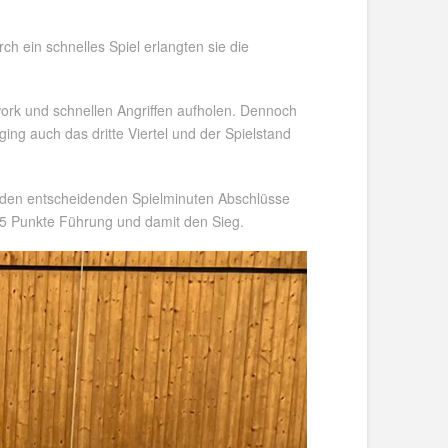
ch ein schnelles Spiel erlangten sie die
ork und schnellen Angriffen aufholen. Dennoch
ing auch das dritte Viertel und der Spielstand
in den entscheidenden Spielminuten Abschlüsse
h 5 Punkte Führung und damit den Sieg.