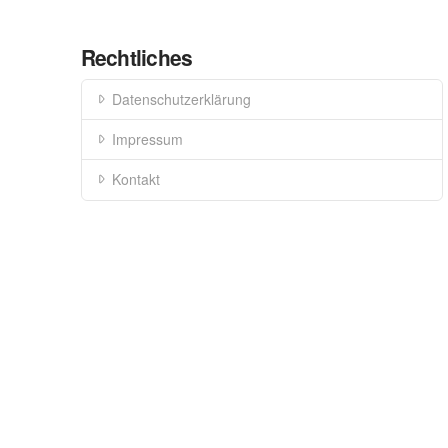
Rechtliches
Datenschutzerklärung
Impressum
Kontakt