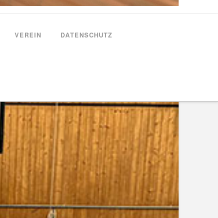
VEREIN
DATENSCHUTZ