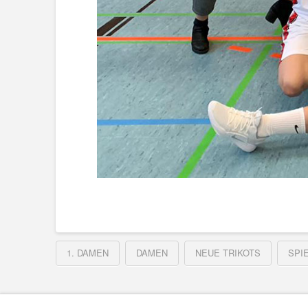
1. DAMEN
DAMEN
NEUE TRIKOTS
SPIE