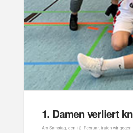
1. Damen verliert k
Am Samstag, den 12. Februar, traten wir gegen E