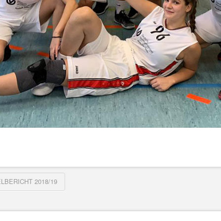
LBERICHT 2018/19