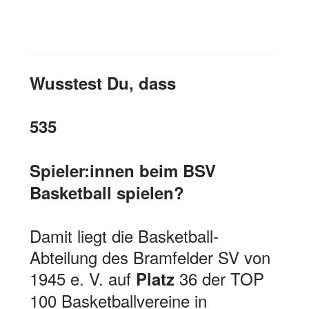
Wusstest Du, dass
535
Spieler:innen beim BSV
Basketball spielen?
Damit liegt die Basketball-
Abteilung des Bramfelder SV von
1945 e. V. auf
36 der TOP
Platz
100 Basketballvereine in