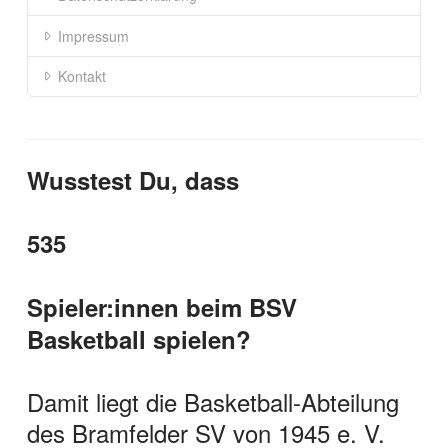
Impressum
Kontakt
Wusstest Du, dass
535
Spieler:innen beim BSV
Basketball spielen?
Damit liegt die Basketball-Abteilung
des Bramfelder SV von 1945 e. V.