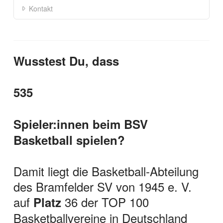
Kontakt
Wusstest Du, dass
535
Spieler:innen beim BSV
Basketball spielen?
Damit liegt die Basketball-Abteilung
des Bramfelder SV von 1945 e. V.
auf
36 der TOP 100
Platz
Basketballvereine in Deutschland