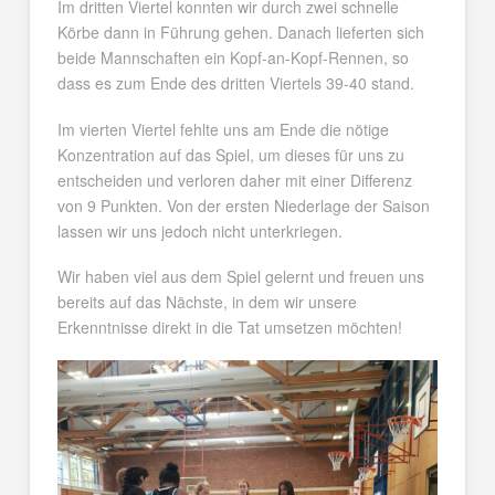
Im dritten Viertel konnten wir durch zwei schnelle
Körbe dann in Führung gehen. Danach lieferten sich
beide Mannschaften ein Kopf-an-Kopf-Rennen, so
dass es zum Ende des dritten Viertels 39-40 stand.
Im vierten Viertel fehlte uns am Ende die nötige
Konzentration auf das Spiel, um dieses für uns zu
entscheiden und verloren daher mit einer Differenz
von 9 Punkten. Von der ersten Niederlage der Saison
lassen wir uns jedoch nicht unterkriegen.
Wir haben viel aus dem Spiel gelernt und freuen uns
bereits auf das Nächste, in dem wir unsere
Erkenntnisse direkt in die Tat umsetzen möchten!