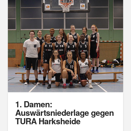
1. Damen:
Auswärtsniederlage gegen
TURA Harksheide