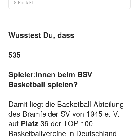
Kontakt
Wusstest Du, dass
535
Spieler:innen beim BSV
Basketball spielen?
Damit liegt die Basketball-Abteilung
des Bramfelder SV von 1945 e. V.
auf
36 der TOP 100
Platz
Basketballvereine in Deutschland