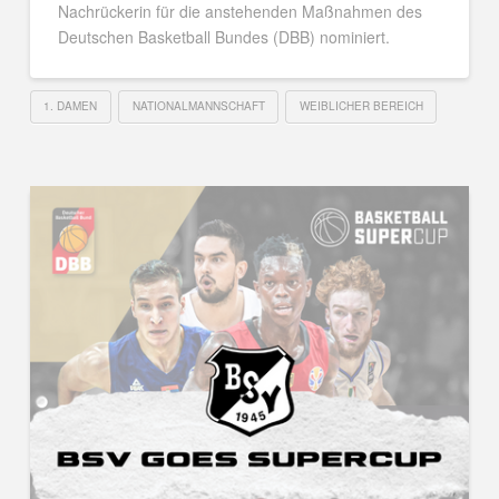
Nachrückerin für die anstehenden Maßnahmen des
Deutschen Basketball Bundes (DBB) nominiert.
1. DAMEN
NATIONALMANNSCHAFT
WEIBLICHER BEREICH