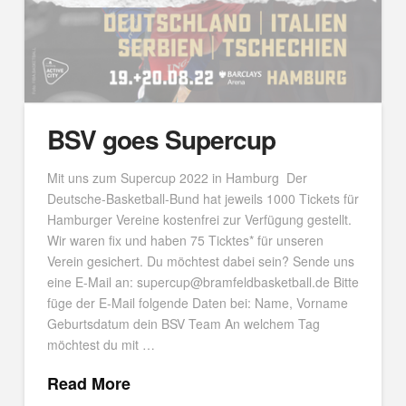
BSV goes Supercup
Mit uns zum Supercup 2022 in Hamburg Der
Deutsche-Basketball-Bund hat jeweils 1000 Tickets für
Hamburger Vereine kostenfrei zur Verfügung gestellt.
Wir waren fix und haben 75 Ticktes* für unseren
Verein gesichert. Du möchtest dabei sein? Sende uns
eine E-Mail an: supercup@bramfeldbasketball.de Bitte
füge der E-Mail folgende Daten bei: Name, Vorname
Geburtsdatum dein BSV Team An welchem Tag
möchtest du mit …
Read More