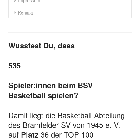
Impressum
Kontakt
Wusstest Du, dass
535
Spieler:innen beim BSV
Basketball spielen?
Damit liegt die Basketball-Abteilung
des Bramfelder SV von 1945 e. V.
auf
36 der TOP 100
Platz