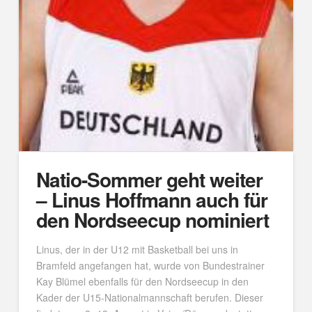
Natio-Sommer geht weiter
– Linus Hoffmann auch für
den Nordseecup nominiert
Linus, der in der U12 mit Basketball bei uns in
Bramfeld angefangen hat, wurde von Bundestrainer
Kay Blümel ebenfalls für den Nordseecup in den
Kader der U15-Nationalmannschaft berufen. Dieser