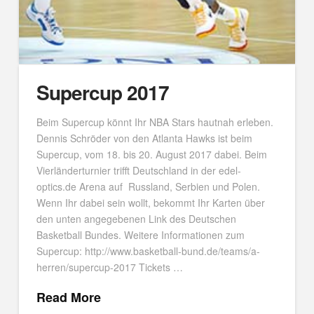
Supercup 2017
Beim Supercup könnt Ihr NBA Stars hautnah erleben.
Dennis Schröder von den Atlanta Hawks ist beim
Supercup, vom 18. bis 20. August 2017 dabei. Beim
Vierländerturnier trifft Deutschland in der edel-
optics.de Arena auf Russland, Serbien und Polen.
Wenn Ihr dabei sein wollt, bekommt Ihr Karten über
den unten angegebenen Link des Deutschen
Basketball Bundes. Weitere Informationen zum
Supercup: http://www.basketball-bund.de/teams/a-
herren/supercup-2017 Tickets …
Read More