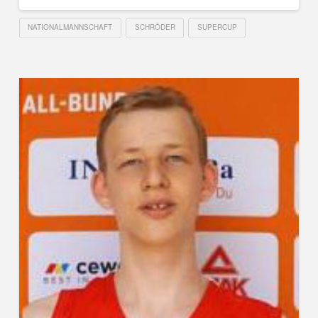
NATIONALMANNSCHAFT
SCHRÖDER
SUPERCUP