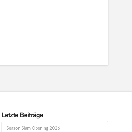
Letzte Beiträge
Season Slam Opening 2026