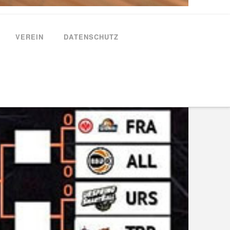
VEREIN
DATENSCHUTZ