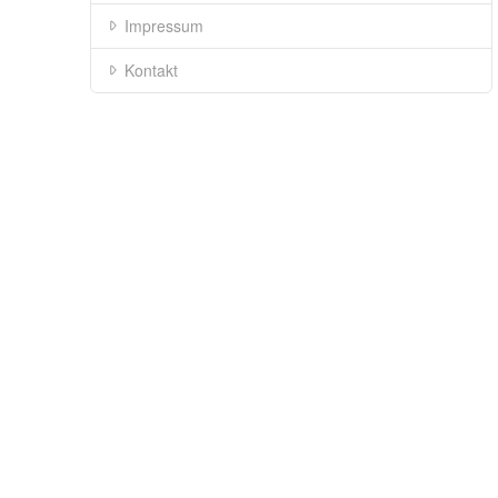
Impressum
Kontakt