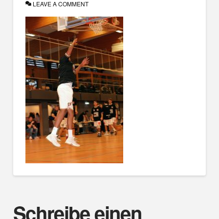
LEAVE A COMMENT
Schreibe einen