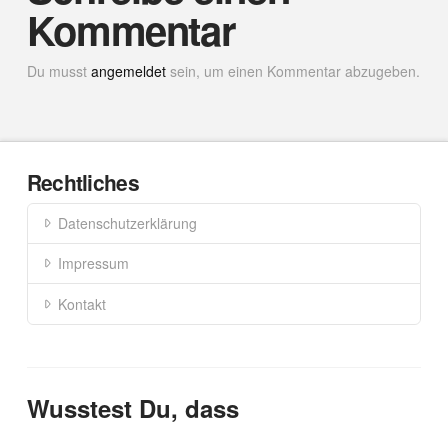
Kommentar
Du musst
angemeldet
sein, um einen Kommentar abzugeben.
Rechtliches
Datenschutzerklärung
Impressum
Kontakt
Wusstest Du, dass