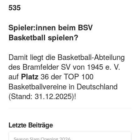
535
Spieler:innen beim BSV
Basketball spielen?
Damit liegt die Basketball-Abteilung
des Bramfelder SV von 1945 e. V.
auf
36 der TOP 100
Platz
Basketballvereine in Deutschland
(Stand: 31.12.2025)!
Letzte Beiträge
Season Slam Opening 2026