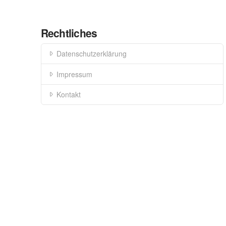
Rechtliches
Datenschutzerklärung
Impressum
Kontakt