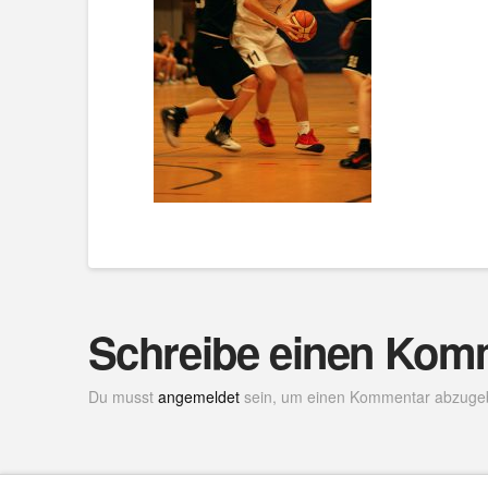
Schreibe einen Kom
Du musst
angemeldet
sein, um einen Kommentar abzuge